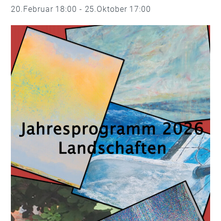
20.Februar 18:00
-
25.Oktober 17:00