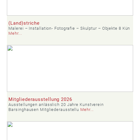
(Land)striche
Malerei – Installation- Fotografie – Skulptur – Objekte 8 Kün
Mehr...
Mitgliederausstellung 2026
Ausstellungen anlässlich 20 Jahre Kunstverein
Barsinghausen Mitgliederausstellu
Mehr...