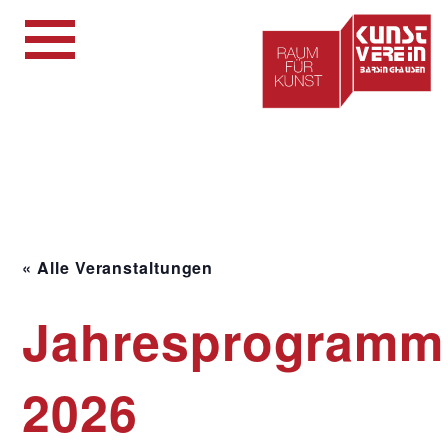
« Alle Veranstaltungen
Jahresprogramm
2026