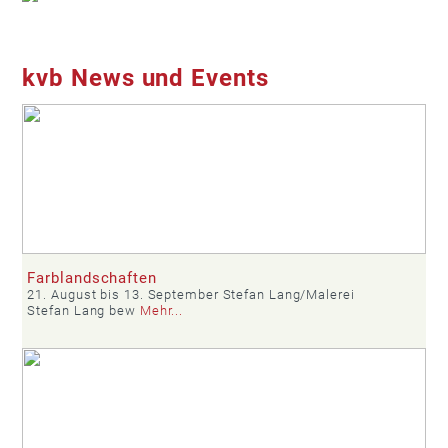
kvb News und Events
Farblandschaften
21. August bis 13. September Stefan Lang/Malerei
Stefan Lang bew
Mehr...