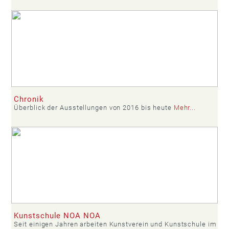
Chronik
Überblick der Ausstellungen von 2016 bis heute
Mehr...
Kunstschule NOA NOA
Seit einigen Jahren arbeiten Kunstverein und Kunstschule im