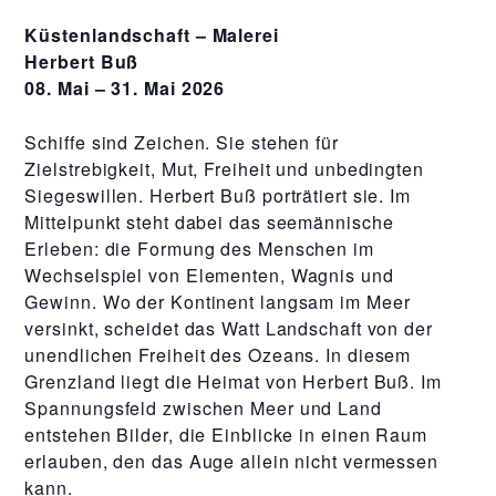
Küstenlandschaft – Malerei
Herbert Buß
08. Mai – 31. Mai 2026
Schiffe sind Zeichen. Sie stehen für
Zielstrebigkeit, Mut, Freiheit und unbedingten
Siegeswillen. Herbert Buß porträtiert sie. Im
Mittelpunkt steht dabei das seemännische
Erleben: die Formung des Menschen im
Wechselspiel von Elementen, Wagnis und
Gewinn. Wo der Kontinent langsam im Meer
versinkt, scheidet das Watt Landschaft von der
unendlichen Freiheit des Ozeans. In diesem
Grenzland liegt die Heimat von Herbert Buß. Im
Spannungsfeld zwischen Meer und Land
entstehen Bilder, die Einblicke in einen Raum
erlauben, den das Auge allein nicht vermessen
kann.