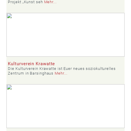
Projekt „Kunst seh
Mehr...
Kulturverein Krawatte
Die Kulturverein Krawatte ist Euer neues soziokulturelles
Zentrum in Barsinghaus
Mehr...