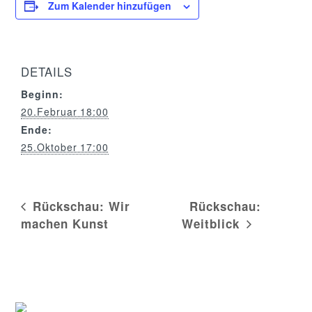
Zum Kalender hinzufügen
DETAILS
Beginn:
20.Februar 18:00
Ende:
25.Oktober 17:00
Rückschau: Wir
Rückschau:
machen Kunst
Weitblick