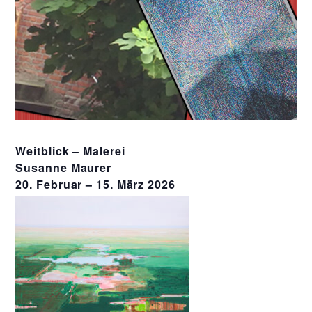
Weitblick – Malerei
Susanne Maurer
20. Februar – 15. März 2026