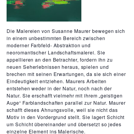
Die Malereien von Susanne Maurer bewegen sich
in einem unbestimmten Bereich zwischen
moderner Farbfeld- Abstraktion und
neoromantischer Landschaftsmalerei. Sie
appellieren an den Betrachter, fordern ihn zu
neuen Seherlebnissen heraus, spielen und
brechen mit seinen Erwartungen, da sie sich einer
Eindeutigkeit entziehen. Maurers Arbeiten
entstehen weder in der Natur, noch nach der
Natur. Sie erschafft vielmehr mit ihrem „geistigen
Auge“ Farblandschaften parallel zur Natur. Maurer
schafft dieses Ahnungsvolle, weil sie nicht das
Motiv in den Vordergrund stellt. Sie lagert Schicht
um Schicht übereinander und übersetzt so jedes
einzelne Element ins Malerische.