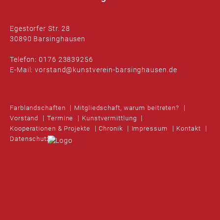
Egestorfer Str. 28
30890 Barsinghausen
Telefon: 0176 23839256
E-Mail: vorstand@kunstverein-barsinghausen.de
Farblandschaften
Mitgliedschaft, warum beitreten?
Vorstand
Termine
Kunstvermittlung
Kooperationen & Projekte
Chronik
Impressum
Kontakt
Datenschutz