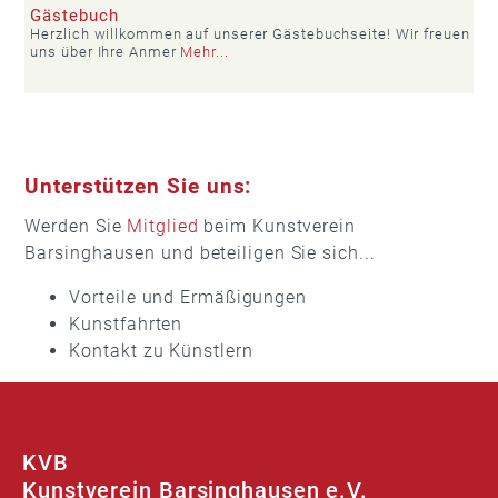
Gästebuch
Herzlich willkommen auf unserer Gästebuchseite! Wir freuen
uns über Ihre Anmer
Mehr...
Unterstützen Sie uns:
Werden Sie
Mitglied
beim Kunstverein
Barsinghausen und beteiligen Sie sich...
Vorteile und Ermäßigungen
Kunstfahrten
Kontakt zu Künstlern
KVB
Kunstverein Barsinghausen e.V.