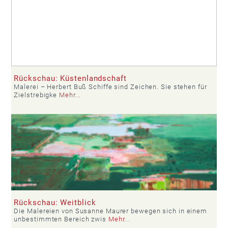
Rückschau: Küstenlandschaft
Malerei – Herbert Buß Schiffe sind Zeichen. Sie stehen für
Zielstrebigke
Mehr...
Rückschau: Weitblick
Die Malereien von Susanne Maurer bewegen sich in einem
unbestimmten Bereich zwis
Mehr...