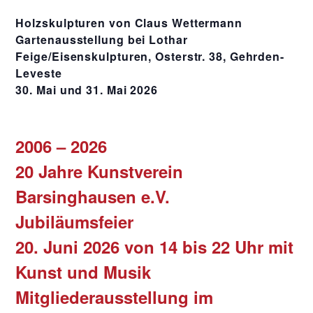
Holzskulpturen von Claus Wettermann
Gartenausstellung bei Lothar
Feige/Eisenskulpturen, Osterstr. 38, Gehrden-
Leveste
30. Mai und 31. Mai 2026
2006 – 2026
20 Jahre Kunstverein
Barsinghausen e.V.
Jubiläumsfeier
20. Juni 2026 von 14 bis 22 Uhr mit
Kunst und Musik
Mitgliederausstellung im