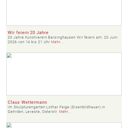
Wir feiern 20 Jahre
20 Jahre Kunstverein Barsinghausen Wir feiern am: 20 Juni
2026 von 14 bis 21 Uhr
Mehr...
Claus Wettermann
im Skulpturengarten Lothar Feige (Eisenbildhauer) in
Gehrden, Leveste, Osterstr.
Mehr...