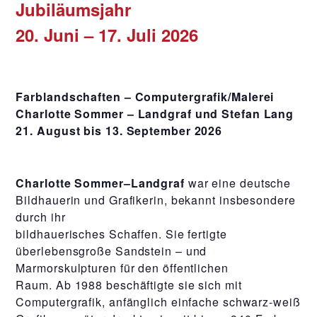
Jubiläumsjahr
20. Juni – 17. Juli 2026
Farblandschaften – Computergrafik/Malerei
Charlotte Sommer – Landgraf und Stefan Lang
21. August bis 13. September 2026
Charlotte Sommer–Landgraf
war eine deutsche
Bildhauerin und Grafikerin, bekannt insbesondere
durch ihr
bildhauerisches Schaffen. Sie fertigte
überlebensgroße Sandstein – und
Marmorskulpturen für den öffentlichen
Raum. Ab 1988 beschäftigte sie sich mit
Computergrafik, anfänglich einfache schwarz-weiß