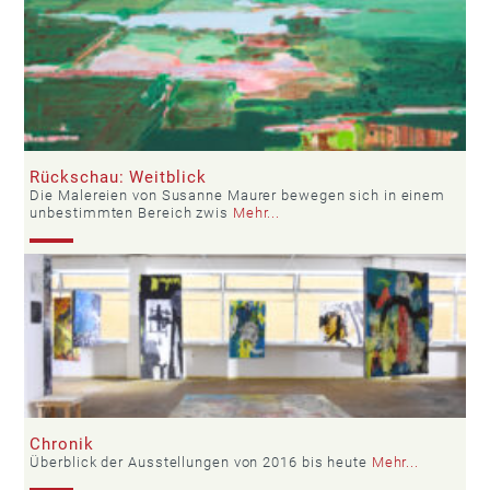
Rückschau: Weitblick
Die Malereien von Susanne Maurer bewegen sich in einem
unbestimmten Bereich zwis
Mehr...
Chronik
Überblick der Ausstellungen von 2016 bis heute
Mehr...