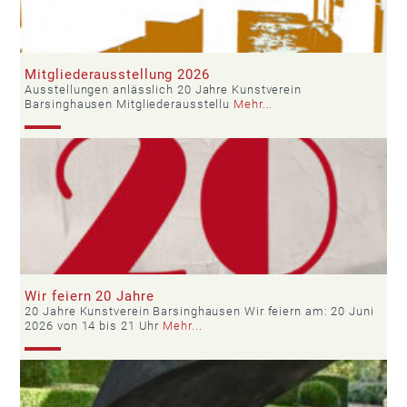
Mitgliederausstellung 2026
Ausstellungen anlässlich 20 Jahre Kunstverein
Barsinghausen Mitgliederausstellu
Mehr...
Wir feiern 20 Jahre
20 Jahre Kunstverein Barsinghausen Wir feiern am: 20 Juni
2026 von 14 bis 21 Uhr
Mehr...