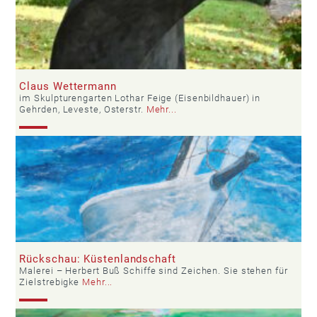
Claus Wettermann
im Skulpturengarten Lothar Feige (Eisenbildhauer) in
Gehrden, Leveste, Osterstr.
Mehr...
Rückschau: Küstenlandschaft
Malerei – Herbert Buß Schiffe sind Zeichen. Sie stehen für
Zielstrebigke
Mehr...