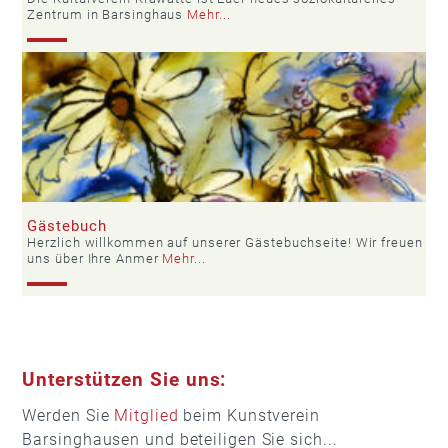
Zentrum in Barsinghaus
Mehr...
Gästebuch
Herzlich willkommen auf unserer Gästebuchseite! Wir freuen
uns über Ihre Anmer
Mehr...
Unterstützen Sie uns:
Werden Sie
Mitglied
beim Kunstverein
Barsinghausen und beteiligen Sie sich...