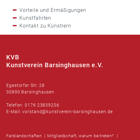
Vorteile und Ermäßigungen
Kunstfahrten
Kontakt zu Künstlern
KVB
Kunstverein Barsinghausen e.V.
Egestorfer Str. 28
30890 Barsinghausen
Telefon: 0176 23839256
E-Mail: vorstand@kunstverein-barsinghausen.de
Farblandschaften
Mitgliedschaft, warum beitreten?