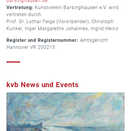
barsinghausen.de
Vertretung:
Kunstverein Barsinghausen e.V. wird
vertreten durch
Prof. Dr. Lothar Feige (Vorsitzender), Christoph
Kunkel, Inger Margarethe Johannes, Ingrid Heinz
Register und Registernummer:
Amtsgericht
Hannover VR 200215
kvb News und Events