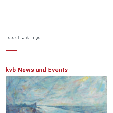
Fotos Frank Enge
kvb News und Events