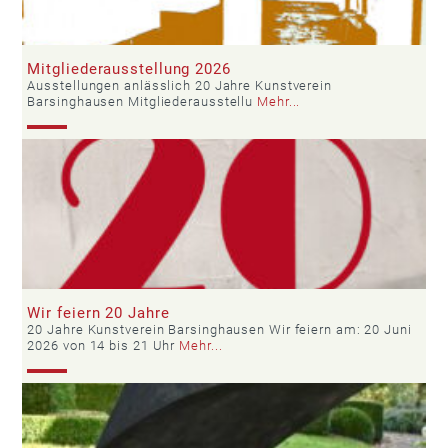
Mitgliederausstellung 2026
Ausstellungen anlässlich 20 Jahre Kunstverein
Barsinghausen Mitgliederausstellu
Mehr...
Wir feiern 20 Jahre
20 Jahre Kunstverein Barsinghausen Wir feiern am: 20 Juni
2026 von 14 bis 21 Uhr
Mehr...