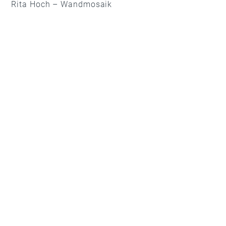
Rita Hoch – Wandmosaik