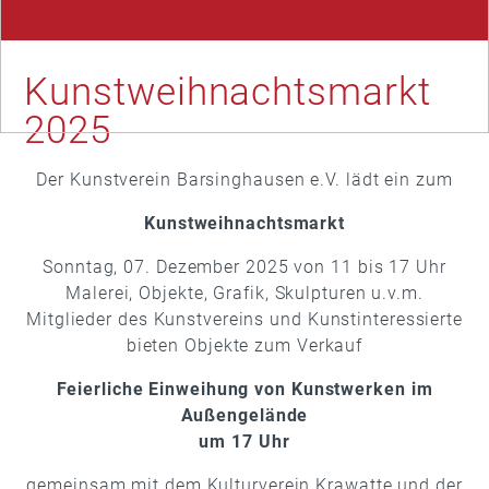
Kunstweihnachtsmarkt
2025
Der Kunstverein Barsinghausen e.V. lädt ein zum
Kunstweihnachtsmarkt
Sonntag, 07. Dezember 2025 von 11 bis 17 Uhr
Malerei, Objekte, Grafik, Skulpturen u.v.m.
Mitglieder des Kunstvereins und Kunstinteressierte
bieten Objekte zum Verkauf
Feierliche Einweihung von Kunstwerken im
Außengelände
um 17 Uhr
gemeinsam mit dem Kulturverein Krawatte und der