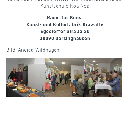
Kunstschule Noa Noa
Raum für Kunst
Kunst- und Kulturfabrik Krawatte
Egestorfer Straße 28
30890 Barsinghausen
Bild: Andrea Wildhagen