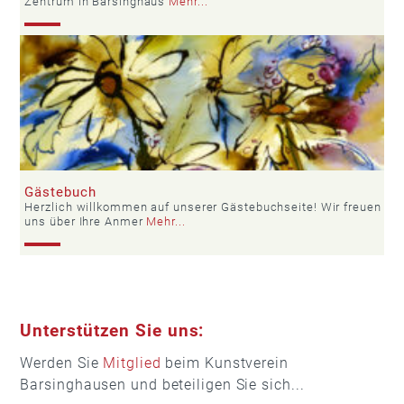
Zentrum in Barsinghaus
Mehr...
Gästebuch
Herzlich willkommen auf unserer Gästebuchseite! Wir freuen
uns über Ihre Anmer
Mehr...
Unterstützen Sie uns:
Werden Sie
Mitglied
beim Kunstverein
Barsinghausen und beteiligen Sie sich...