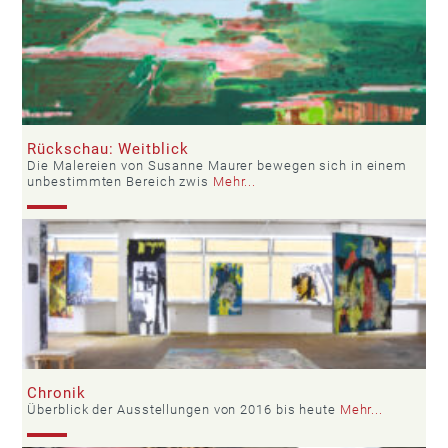
Rückschau: Weitblick
Die Malereien von Susanne Maurer bewegen sich in einem
unbestimmten Bereich zwis
Mehr...
Chronik
Überblick der Ausstellungen von 2016 bis heute
Mehr...