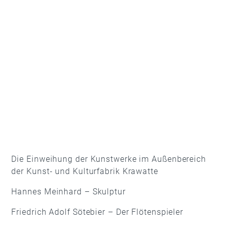
Die Einweihung der Kunstwerke im Außenbereich
der Kunst- und Kulturfabrik Krawatte
Hannes Meinhard – Skulptur
Friedrich Adolf Sötebier – Der Flötenspieler