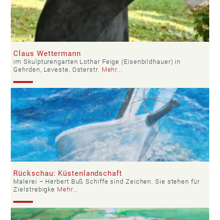
Claus Wettermann
im Skulpturengarten Lothar Feige (Eisenbildhauer) in
Gehrden, Leveste, Osterstr.
Mehr...
Rückschau: Küstenlandschaft
Malerei – Herbert Buß Schiffe sind Zeichen. Sie stehen für
Zielstrebigke
Mehr...