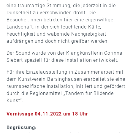
eine traumartige Stimmung, die jederzeit in die
Dunkelheit zu verschwinden droht. Die
Besucher:innen betreten hier eine eigenwillige
Landschaft, in der sich leuchtende Kälte,
Feuchtigkeit und wabernde Nachgiebigkeit
aufdrängen und doch nicht greifbar werden.
Der Sound wurde von der Klangkünstlerin Corinna
Siebert speziell für diese Installation entwickelt.
Für ihre Einzelausstellung in Zusammenarbeit mit
dem Kunstverein Barsinghausen erarbeitet sie eine
raumspezifische Installation, initiiert und gefördert
durch die Regionsmittel „Tandem für Bildende
Kunst“.
Vernissage 04.11.2022 um 18 Uhr
Begrüssung: