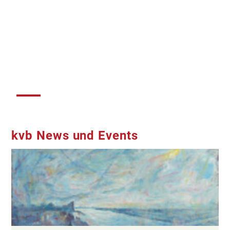
kvb News und Events