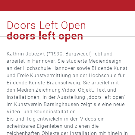
Doors Left Open
doors left open
Kathrin Jobczyk (*1990, Burgwedel) lebt und
arbeitet in Hannover. Sie studierte Mediendesign
an der Hochschule Hannover sowie Bildende Kunst
und Freie Kunstvermittlung an der Hochschule für
Bildende Künste Braunschweig. Sie arbeitet mit
den Medien Zeichnung,Video, Objekt, Text und
Installationen. In der Ausstellung „doors left open“
im Kunstverein Barsinghausen zeigt sie eine neue
Video- und Soundinstallation.
Eis und Teig entwickeln in den Videos ein
scheinbares Eigenleben und ziehen die
zeichenhaften Objekte der Installation mit hinein in