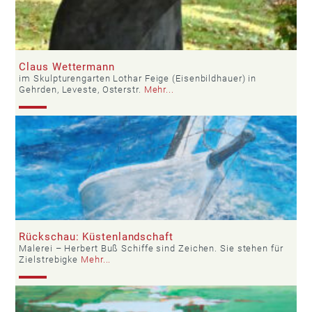
Claus Wettermann
im Skulpturengarten Lothar Feige (Eisenbildhauer) in
Gehrden, Leveste, Osterstr.
Mehr...
Rückschau: Küstenlandschaft
Malerei – Herbert Buß Schiffe sind Zeichen. Sie stehen für
Zielstrebigke
Mehr...