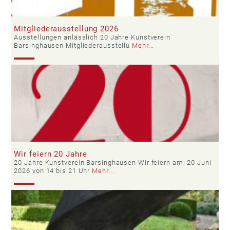
Mitgliederausstellung 2026
Ausstellungen anlässlich 20 Jahre Kunstverein
Barsinghausen Mitgliederausstellu
Mehr...
Wir feiern 20 Jahre
20 Jahre Kunstverein Barsinghausen Wir feiern am: 20 Juni
2026 von 14 bis 21 Uhr
Mehr...