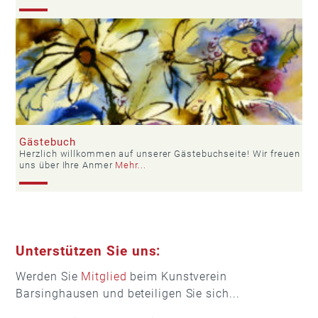
Gästebuch
Herzlich willkommen auf unserer Gästebuchseite! Wir freuen
uns über Ihre Anmer
Mehr...
Unterstützen Sie uns:
Werden Sie
Mitglied
beim Kunstverein
Barsinghausen und beteiligen Sie sich...