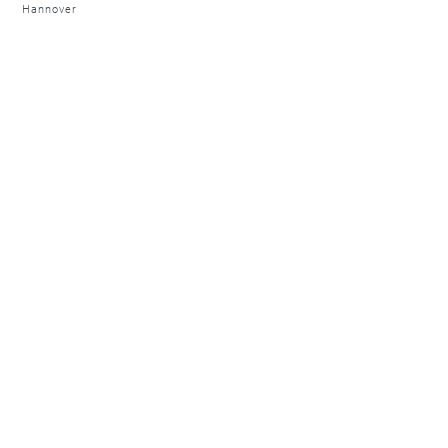
Hannover