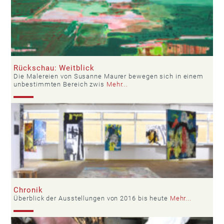
Rückschau: Weitblick
Die Malereien von Susanne Maurer bewegen sich in einem
unbestimmten Bereich zwis
Mehr...
Chronik
Überblick der Ausstellungen von 2016 bis heute
Mehr...