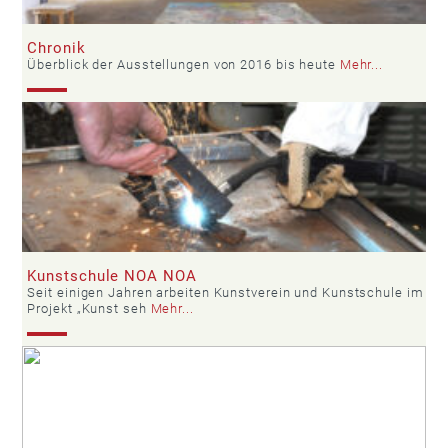
Chronik
Überblick der Ausstellungen von 2016 bis heute
Mehr...
Kunstschule NOA NOA
Seit einigen Jahren arbeiten Kunstverein und Kunstschule im
Projekt „Kunst seh
Mehr...