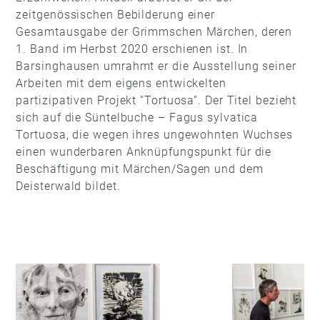
zeitgenössischen Bebilderung einer
Gesamtausgabe der Grimmschen Märchen, deren
1. Band im Herbst 2020 erschienen ist. In
Barsinghausen umrahmt er die Ausstellung seiner
Arbeiten mit dem eigens entwickelten
partizipativen Projekt “Tortuosa“. Der Titel bezieht
sich auf die Süntelbuche – Fagus sylvatica
Tortuosa, die wegen ihres ungewohnten Wuchses
einen wunderbaren Anknüpfungspunkt für die
Beschäftigung mit Märchen/Sagen und dem
Deisterwald bildet.