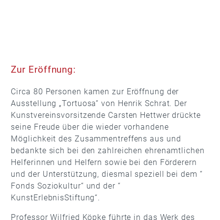
Zur Eröffnung:
Circa 80 Personen kamen zur Eröffnung der
Ausstellung „Tortuosa“ von Henrik Schrat. Der
Kunstvereinsvorsitzende Carsten Hettwer drückte
seine Freude über die wieder vorhandene
Möglichkeit des Zusammentreffens aus und
bedankte sich bei den zahlreichen ehrenamtlichen
Helferinnen und Helfern sowie bei den Förderern
und der Unterstützung, diesmal speziell bei dem “
Fonds Soziokultur“ und der “
KunstErlebnisStiftung“.
Professor Wilfried Köpke führte in das Werk des