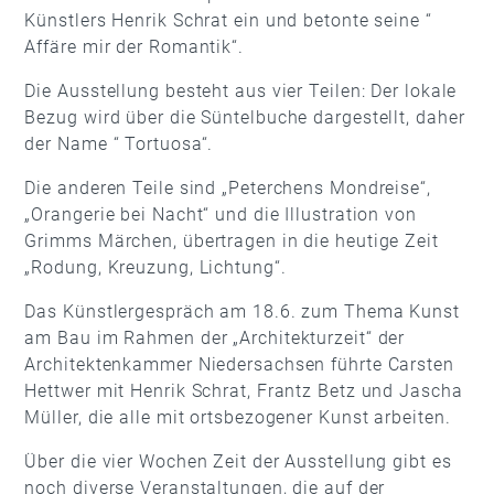
Künstlers Henrik Schrat ein und betonte seine “
Affäre mir der Romantik“.
Die Ausstellung besteht aus vier Teilen: Der lokale
Bezug wird über die Süntelbuche dargestellt, daher
der Name “ Tortuosa“.
Die anderen Teile sind „Peterchens Mondreise“,
„Orangerie bei Nacht“ und die Illustration von
Grimms Märchen, übertragen in die heutige Zeit
„Rodung, Kreuzung, Lichtung“.
Das Künstlergespräch am 18.6. zum Thema Kunst
am Bau im Rahmen der „Architekturzeit“ der
Architektenkammer Niedersachsen führte Carsten
Hettwer mit Henrik Schrat, Frantz Betz und Jascha
Müller, die alle mit ortsbezogener Kunst arbeiten.
Über die vier Wochen Zeit der Ausstellung gibt es
noch diverse Veranstaltungen, die auf der