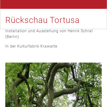
Rückschau Tortusa
Installation und Ausstellung von Henrik Schrat
(Berlin)
In der Kulturfabrik Krawatte.