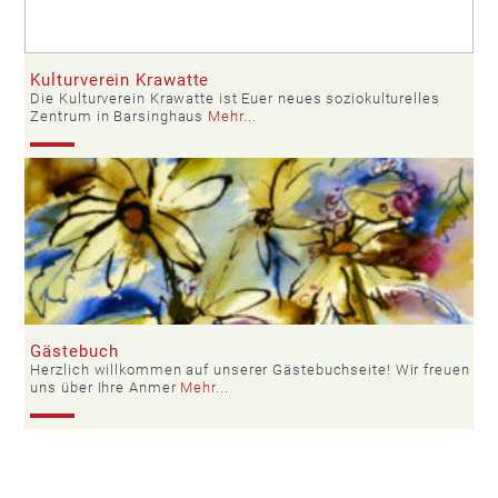
Kulturverein Krawatte
Die Kulturverein Krawatte ist Euer neues soziokulturelles
Zentrum in Barsinghaus
Mehr...
Gästebuch
Herzlich willkommen auf unserer Gästebuchseite! Wir freuen
uns über Ihre Anmer
Mehr...