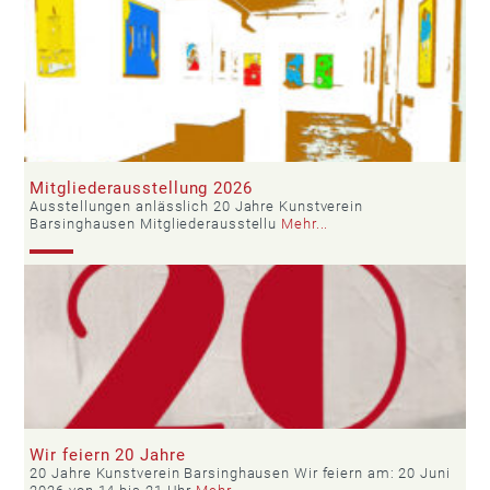
Mitgliederausstellung 2026
Ausstellungen anlässlich 20 Jahre Kunstverein
Barsinghausen Mitgliederausstellu
Mehr...
Wir feiern 20 Jahre
20 Jahre Kunstverein Barsinghausen Wir feiern am: 20 Juni