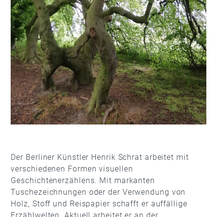
Der Berliner Künstler Henrik Schrat arbeitet mit
verschiedenen Formen visuellen
Geschichtenerzählens. Mit markanten
Tuschezeichnungen oder der Verwendung von
Holz, Stoff und Reispapier schafft er auffällige
Erzählwelten. Aktuell arbeitet er an der