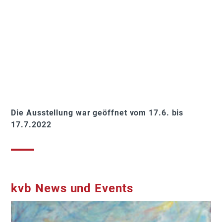
Die Ausstellung war geöffnet vom 17.6. bis
17.7.2022
kvb News und Events