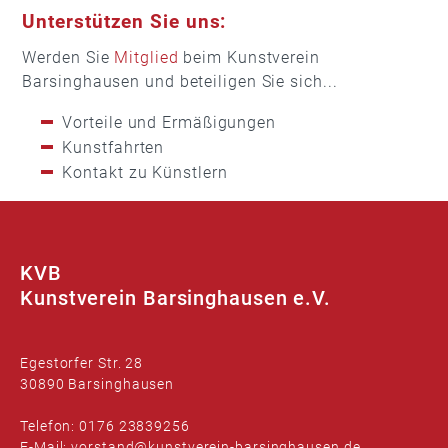
Unterstützen Sie uns:
Werden Sie
Mitglied
beim Kunstverein
Barsinghausen und beteiligen Sie sich...
Vorteile und Ermäßigungen
Kunstfahrten
Kontakt zu Künstlern
KVB
Kunstverein Barsinghausen e.V.
Egestorfer Str. 28
30890 Barsinghausen
Telefon: 0176 23839256
E-Mail: vorstand@kunstverein-barsinghausen.de