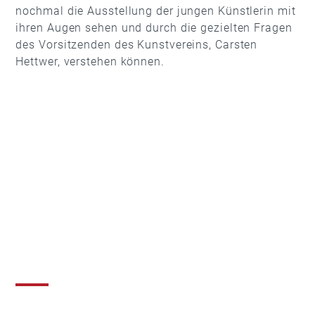
nochmal die Ausstellung der jungen Künstlerin mit
ihren Augen sehen und durch die gezielten Fragen
des Vorsitzenden des Kunstvereins, Carsten
Hettwer, verstehen können.