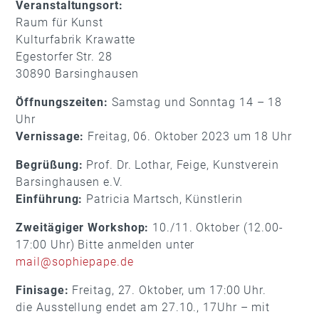
Veranstaltungsort:
Raum für Kunst
Kulturfabrik Krawatte
Egestorfer Str. 28
30890 Barsinghausen
Öffnungszeiten:
Samstag und Sonntag 14 – 18
Uhr
Vernissage:
Freitag, 06. Oktober 2023 um 18 Uhr
Begrüßung:
Prof. Dr. Lothar, Feige, Kunstverein
Barsinghausen e.V.
Einführung:
Patricia Martsch, Künstlerin
Zweitägiger Workshop:
10./11. Oktober (12.00-
17:00 Uhr) Bitte anmelden unter
mail@sophiepape.de
Finisage:
Freitag, 27. Oktober, um 17:00 Uhr.
die Ausstellung endet am 27.10., 17Uhr – mit