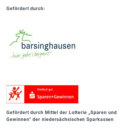
Gefördert durch:
Gefördert durch Mittel der Lotterie „Sparen und
Gewinnen“ der niedersächsischen Sparkassen