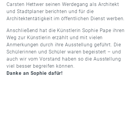
Carsten Hettwer seinen Werdegang als Architekt
und Stadtplaner berichten und für die
Architektentätigkeit im öffentlichen Dienst werben.
Anschließend hat die Künstlerin Sophie Pape ihren
Weg zur Künstlerin erzählt und mit vielen
Anmerkungen durch ihre Ausstellung geführt. Die
Schülerinnen und Schüler waren begeistert – und
auch wir vom Vorstand haben so die Ausstellung
viel besser begreifen können.
Danke an Sophie dafür!