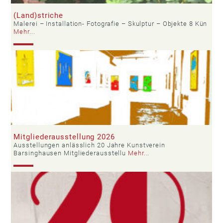
(Land)striche
Malerei – Installation- Fotografie – Skulptur – Objekte 8 Kün
Mehr...
Mitgliederausstellung 2026
Ausstellungen anlässlich 20 Jahre Kunstverein
Barsinghausen Mitgliederausstellu
Mehr...