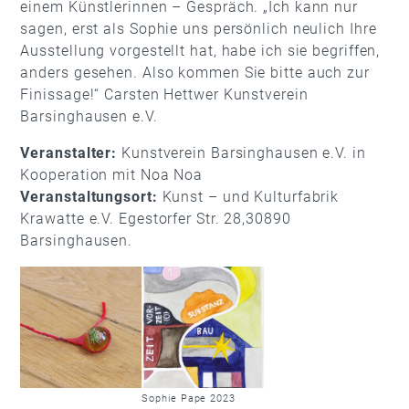
einem Künstlerinnen – Gespräch. „Ich kann nur
sagen, erst als Sophie uns persönlich neulich Ihre
Ausstellung vorgestellt hat, habe ich sie begriffen,
anders gesehen. Also kommen Sie bitte auch zur
Finissage!“ Carsten Hettwer Kunstverein
Barsinghausen e.V.
Veranstalter:
Kunstverein Barsinghausen e.V. in
Kooperation mit Noa Noa
Veranstaltungsort:
Kunst – und Kulturfabrik
Krawatte e.V. Egestorfer Str. 28,30890
Barsinghausen.
Sophie Pape 2023