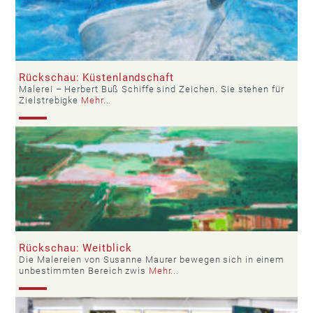
Rückschau: Küstenlandschaft
Malerei – Herbert Buß Schiffe sind Zeichen. Sie stehen für
Zielstrebigke
Mehr...
Rückschau: Weitblick
Die Malereien von Susanne Maurer bewegen sich in einem
unbestimmten Bereich zwis
Mehr...