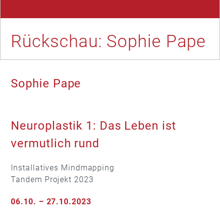
Rückschau: Sophie Pape
Sophie Pape
Neuroplastik 1: Das Leben ist
vermutlich rund
Installatives Mindmapping
Tandem Projekt 2023
06.10. – 27.10.2023