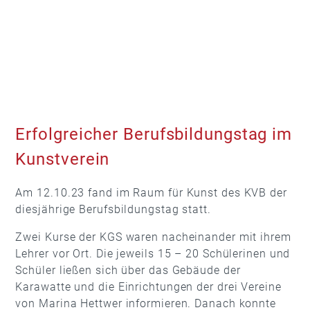
Erfolgreicher Berufsbildungstag im
Kunstverein
Am 12.10.23 fand im Raum für Kunst des KVB der
diesjährige Berufsbildungstag statt.
Zwei Kurse der KGS waren nacheinander mit ihrem
Lehrer vor Ort. Die jeweils 15 – 20 Schülerinen und
Schüler ließen sich über das Gebäude der
Karawatte und die Einrichtungen der drei Vereine
von Marina Hettwer informieren. Danach konnte