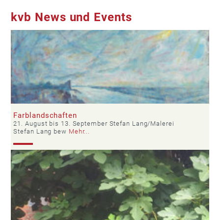
kvb News und Events
Farblandschaften
21. August bis 13. September Stefan Lang/Malerei
Stefan Lang bew
Mehr...