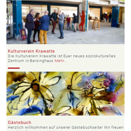
Kulturverein Krawatte
Die Kulturverein Krawatte ist Euer neues soziokulturelles
Zentrum in Barsinghaus
Mehr...
Gästebuch
Herzlich willkommen auf unserer Gästebuchseite! Wir freuen