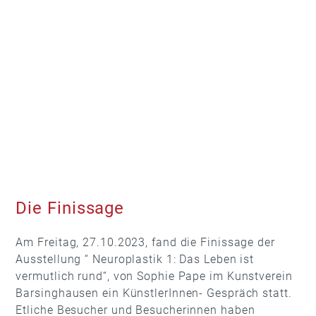
Die Finissage
Am Freitag, 27.10.2023, fand die Finissage der
Ausstellung “ Neuroplastik 1: Das Leben ist
vermutlich rund“, von Sophie Pape im Kunstverein
Barsinghausen ein KünstlerInnen- Gespräch statt.
Etliche Besucher und Besucherinnen haben