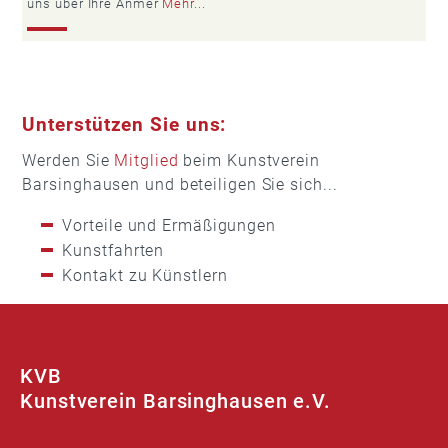
uns über Ihre Anmer
Mehr...
Unterstützen Sie uns:
Werden Sie
Mitglied
beim Kunstverein
Barsinghausen und beteiligen Sie sich...
Vorteile und Ermäßigungen
Kunstfahrten
Kontakt zu Künstlern
KVB
Kunstverein Barsinghausen e.V.