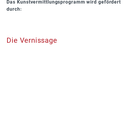
Das Kunstvermittlungsprogramm wird gefördert
durch:
Die Vernissage