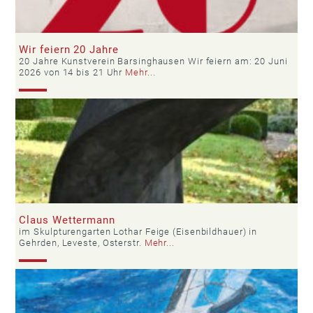
Wir feiern 20 Jahre
20 Jahre Kunstverein Barsinghausen Wir feiern am: 20 Juni
2026 von 14 bis 21 Uhr
Mehr...
Claus Wettermann
im Skulpturengarten Lothar Feige (Eisenbildhauer) in
Gehrden, Leveste, Osterstr.
Mehr...