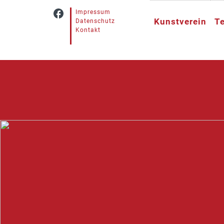
Impressum
Kunstverein
T
Datenschutz
Kontakt