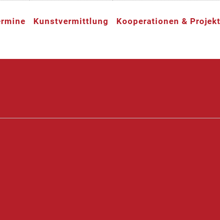
ermine
Kunstvermittlung
Kooperationen & Projek