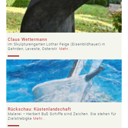
Claus Wettermann
im Skulpturengarten Lothar Feige (Eisenbildhauer) in
Gehrden, Leveste, Osterstr.
Mehr...
Rückschau: Küstenlandschaft
Malerei – Herbert Buß Schiffe sind Zeichen. Sie stehen für
Zielstrebigke
Mehr...