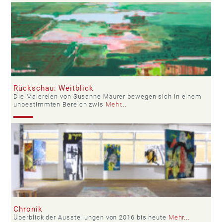
Rückschau: Weitblick
Die Malereien von Susanne Maurer bewegen sich in einem
unbestimmten Bereich zwis
Mehr...
Chronik
Überblick der Ausstellungen von 2016 bis heute
Mehr...