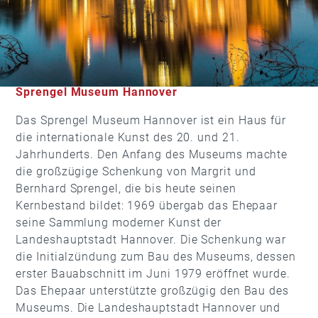
Museen in Hannover
Sprengel Museum Hannover
Das Sprengel Museum Hannover ist ein Haus für
die internationale Kunst des 20. und 21.
Jahrhunderts. Den Anfang des Museums machte
die großzügige Schenkung von Margrit und
Bernhard Sprengel, die bis heute seinen
Kernbestand bildet: 1969 übergab das Ehepaar
seine Sammlung moderner Kunst der
Landeshauptstadt Hannover. Die Schenkung war
die Initialzündung zum Bau des Museums, dessen
erster Bauabschnitt im Juni 1979 eröffnet wurde.
Das Ehepaar unterstützte großzügig den Bau des
Museums. Die Landeshauptstadt Hannover und