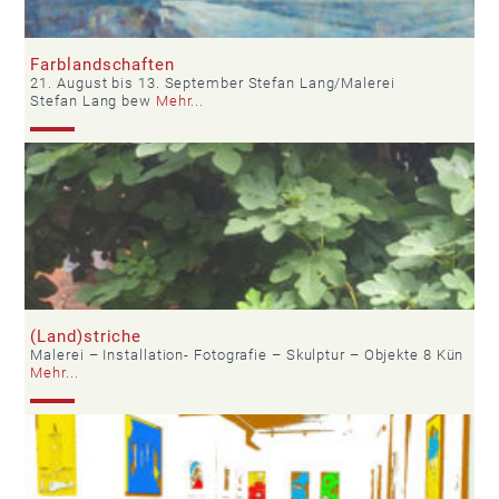
Farblandschaften
21. August bis 13. September Stefan Lang/Malerei
Stefan Lang bew
Mehr...
(Land)striche
Malerei – Installation- Fotografie – Skulptur – Objekte 8 Kün
Mehr...