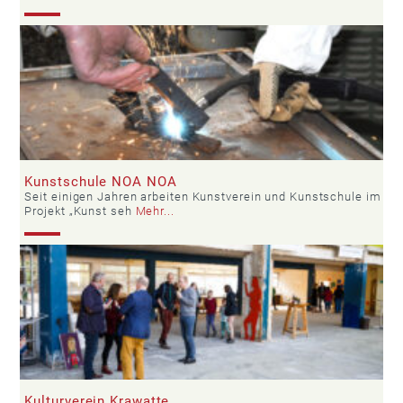
Kunstschule NOA NOA
Seit einigen Jahren arbeiten Kunstverein und Kunstschule im
Projekt „Kunst seh
Mehr...
Kulturverein Krawatte