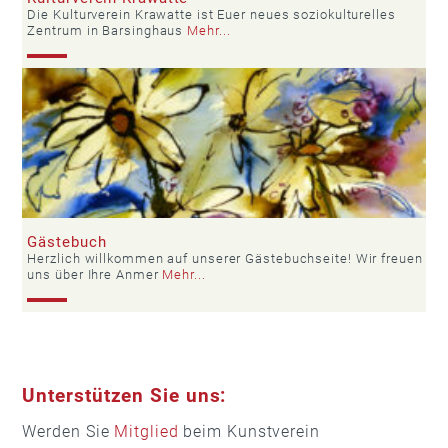
Die Kulturverein Krawatte ist Euer neues soziokulturelles
Zentrum in Barsinghaus
Mehr...
Gästebuch
Herzlich willkommen auf unserer Gästebuchseite! Wir freuen
uns über Ihre Anmer
Mehr...
Unterstützen Sie uns:
Werden Sie
Mitglied
beim Kunstverein