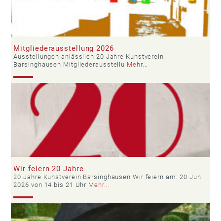
Mitgliederausstellung 2026
Ausstellungen anlässlich 20 Jahre Kunstverein
Barsinghausen Mitgliederausstellu
Mehr...
Wir feiern 20 Jahre
20 Jahre Kunstverein Barsinghausen Wir feiern am: 20 Juni
2026 von 14 bis 21 Uhr
Mehr...