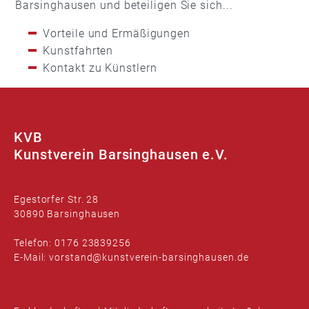
Barsinghausen und beteiligen Sie sich...
Vorteile und Ermäßigungen
Kunstfahrten
Kontakt zu Künstlern
KVB
Kunstverein Barsinghausen e.V.
Egestorfer Str. 28
30890 Barsinghausen
Telefon: 0176 23839256
E-Mail: vorstand@kunstverein-barsinghausen.de