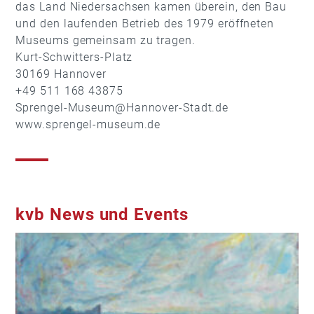
das Land Niedersachsen kamen überein, den Bau
und den laufenden Betrieb des 1979 eröffneten
Museums gemeinsam zu tragen.
Kurt-Schwitters-Platz
30169 Hannover
+49 511 168 43875
Sprengel-Museum@Hannover-Stadt.de
www.sprengel-museum.de
kvb News und Events